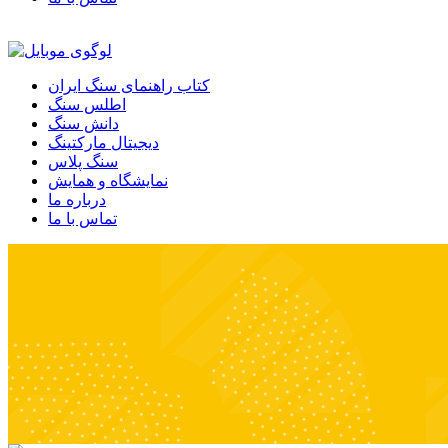
کتاب راهنمای سنگ ایران
اطلس سنگ
دانش سنگ
دیجیتال مارکتینگ
سنگ پلاس
نمایشگاه و همایش
درباره ما
تماس با ما