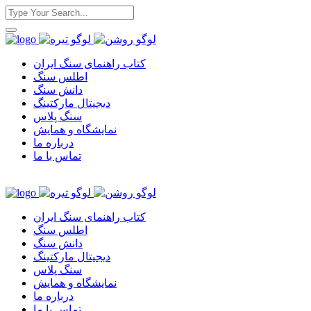
کتاب راهنمای سنگ ایران
اطلس سنگ
دانش سنگ
دیجیتال مارکتینگ
سنگ پلاس
نمایشگاه و همایش
درباره ما
تماس با ما
کتاب راهنمای سنگ ایران
اطلس سنگ
دانش سنگ
دیجیتال مارکتینگ
سنگ پلاس
نمایشگاه و همایش
درباره ما
تماس با ما