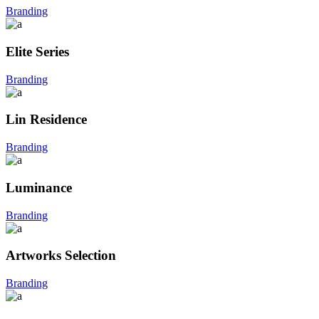
Branding
Elite Series
Branding
Lin Residence
Branding
Luminance
Branding
Artworks Selection
Branding