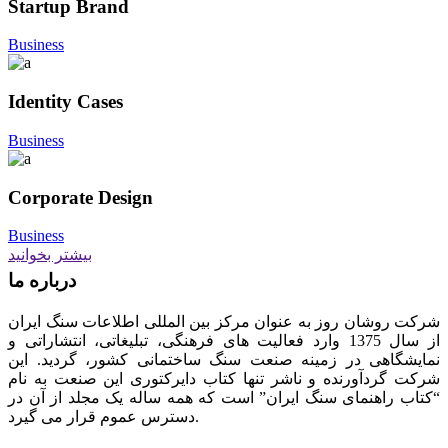
Startup Brand
Business
Identity Cases
Business
Corporate Design
Business
بیشتر بخوانید
درباره ما
شرکت روشان روز به عنوان مرکز بین المللی اطلاعات سنگ ایران
از سال 1375 وارد فعالیت های فرهنگی، تبلیغاتی، انتشاراتی و
نمایشگاهی در زمینه صنعت سنگ ساختمانی کشور، گردید. این
شرکت گردآورنده و ناشر تنها کتاب دایرکتوری این صنعت به نام
“کتاب راهنمای سنگ ایران” است که همه ساله یک مجلد از آن در
دسترس عموم قرار می گیرد.