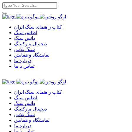
کتاب راهنمای سنگ ایران
اطلس سنگ
دانش سنگ
دیجیتال مارکتینگ
سنگ پلاس
نمایشگاه و همایش
درباره ما
تماس با ما
کتاب راهنمای سنگ ایران
اطلس سنگ
دانش سنگ
دیجیتال مارکتینگ
سنگ پلاس
نمایشگاه و همایش
درباره ما
تماس با ما