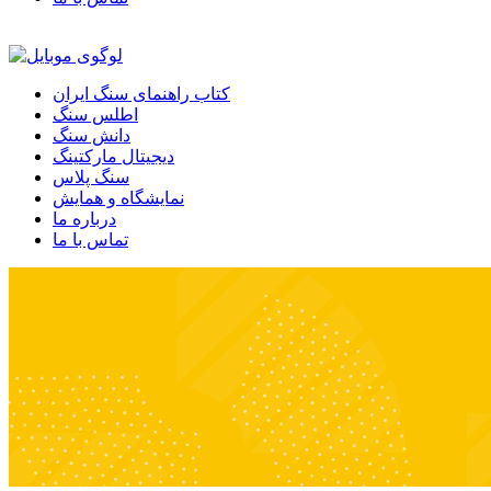
کتاب راهنمای سنگ ایران
اطلس سنگ
دانش سنگ
دیجیتال مارکتینگ
سنگ پلاس
نمایشگاه و همایش
درباره ما
تماس با ما