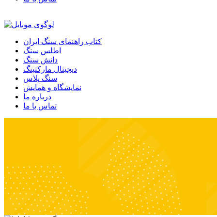
کتاب راهنمای سنگ ایران
اطلس سنگ
دانش سنگ
دیجیتال مارکتینگ
سنگ پلاس
نمایشگاه و همایش
درباره ما
تماس با ما