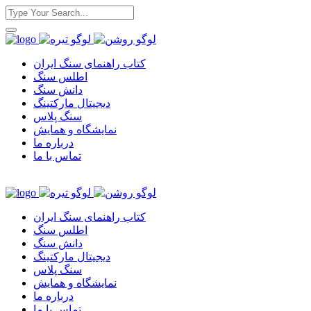
کتاب راهنمای سنگ ایران
اطلس سنگ
دانش سنگ
دیجیتال مارکتینگ
سنگ پلاس
نمایشگاه و همایش
درباره ما
تماس با ما
کتاب راهنمای سنگ ایران
اطلس سنگ
دانش سنگ
دیجیتال مارکتینگ
سنگ پلاس
نمایشگاه و همایش
درباره ما
تماس با ما