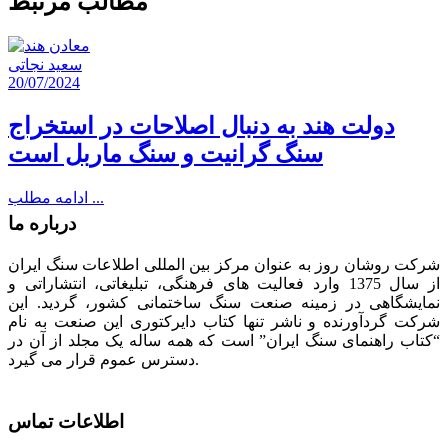
مطالب مرتبط
سعید نجاتی
20/07/2024
دولت هند به ‌دنبال اصلاحات در استخراج
سنگ گرانیت و سنگ ماربل است
ادامه مطلب ...
درباره ما
شرکت روشان روز به عنوان مرکز بین المللی اطلاعات سنگ ایران
از سال 1375 وارد فعالیت های فرهنگی، تبلیغاتی، انتشاراتی و
نمایشگاهی در زمینه صنعت سنگ ساختمانی کشور، گردید. این
شرکت گردآورنده و ناشر تنها کتاب دایرکتوری این صنعت به نام
“کتاب راهنمای سنگ ایران” است که همه ساله یک مجلد از آن در
دسترس عموم قرار می گیرد.
اطلاعات تماس