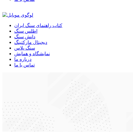
کتاب راهنمای سنگ ایران
اطلس سنگ
دانش سنگ
دیجیتال مارکتینگ
سنگ پلاس
نمایشگاه و همایش
درباره ما
تماس با ما