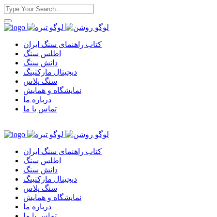
کتاب راهنمای سنگ ایران
اطلس سنگ
دانش سنگ
دیجیتال مارکتینگ
سنگ پلاس
نمایشگاه و همایش
درباره ما
تماس با ما
کتاب راهنمای سنگ ایران
اطلس سنگ
دانش سنگ
دیجیتال مارکتینگ
سنگ پلاس
نمایشگاه و همایش
درباره ما
تماس با ما