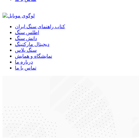
کتاب راهنمای سنگ ایران
اطلس سنگ
دانش سنگ
دیجیتال مارکتینگ
سنگ پلاس
نمایشگاه و همایش
درباره ما
تماس با ما