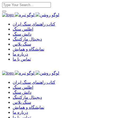
کتاب راهنمای سنگ ایران
اطلس سنگ
دانش سنگ
دیجیتال مارکتینگ
سنگ پلاس
نمایشگاه و همایش
درباره ما
تماس با ما
کتاب راهنمای سنگ ایران
اطلس سنگ
دانش سنگ
دیجیتال مارکتینگ
سنگ پلاس
نمایشگاه و همایش
درباره ما
تماس با ما