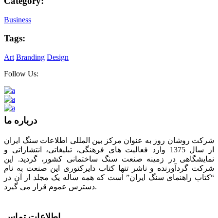
Category:
Business
Tags:
Art
Branding
Design
Follow Us:
درباره ما
شرکت روشان روز به عنوان مرکز بین المللی اطلاعات سنگ ایران
از سال 1375 وارد فعالیت های فرهنگی، تبلیغاتی، انتشاراتی و
نمایشگاهی در زمینه صنعت سنگ ساختمانی کشور، گردید. این
شرکت گردآورنده و ناشر تنها کتاب دایرکتوری این صنعت به نام
“کتاب راهنمای سنگ ایران” است که همه ساله یک مجلد از آن در
دسترس عموم قرار می گیرد.
اطلاعات تماس