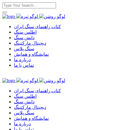
کتاب راهنمای سنگ ایران
اطلس سنگ
دانش سنگ
دیجیتال مارکتینگ
سنگ پلاس
نمایشگاه و همایش
درباره ما
تماس با ما
کتاب راهنمای سنگ ایران
اطلس سنگ
دانش سنگ
دیجیتال مارکتینگ
سنگ پلاس
نمایشگاه و همایش
درباره ما
تماس با ما