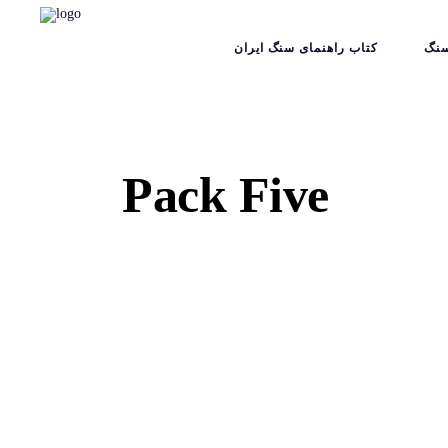
نگ
کتاب راهنمای سنگ ایران
Pack Five