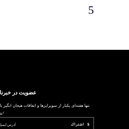
عضویت در خبرنا
تنها هفته‌ای یکبار از سوپرایزها و اتفاقات هیجان انگیز با
شوید!
اشتراک