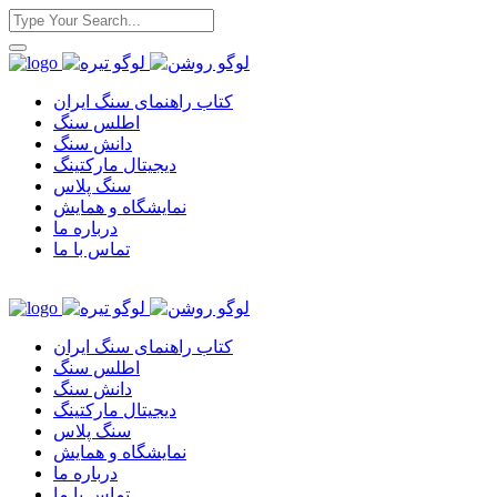
کتاب راهنمای سنگ ایران
اطلس سنگ
دانش سنگ
دیجیتال مارکتینگ
سنگ پلاس
نمایشگاه و همایش
درباره ما
تماس با ما
کتاب راهنمای سنگ ایران
اطلس سنگ
دانش سنگ
دیجیتال مارکتینگ
سنگ پلاس
نمایشگاه و همایش
درباره ما
تماس با ما