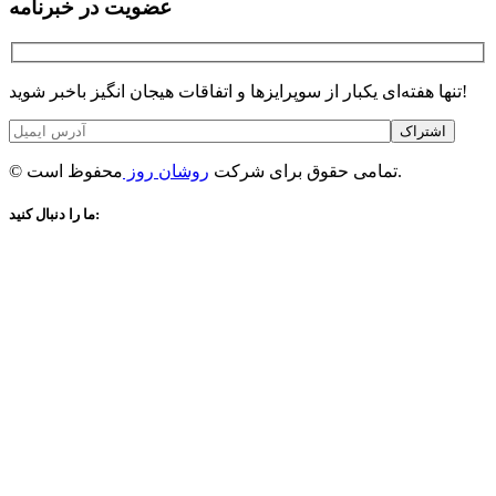
عضویت در خبرنامه
تنها هفته‌ای یکبار از سوپرایزها و اتفاقات هیجان انگیز باخبر شوید!
اشتراک
محفوظ است.
© تمامی حقوق برای شرکت
روشان روز
ما را دنبال کنید: