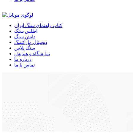
کتاب راهنمای سنگ ایران
اطلس سنگ
دانش سنگ
دیجیتال مارکتینگ
سنگ پلاس
نمایشگاه و همایش
درباره ما
تماس با ما