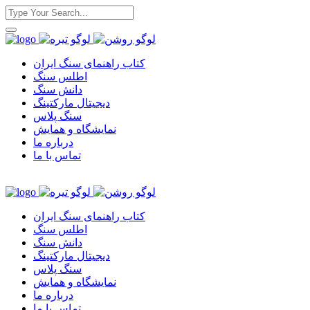
کتاب راهنمای سنگ ایران
اطلس سنگ
دانش سنگ
دیجیتال مارکتینگ
سنگ پلاس
نمایشگاه و همایش
درباره ما
تماس با ما
کتاب راهنمای سنگ ایران
اطلس سنگ
دانش سنگ
دیجیتال مارکتینگ
سنگ پلاس
نمایشگاه و همایش
درباره ما
تماس با ما