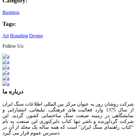
Category:
Business
Tags:
Art
Branding
Design
Follow Us:
درباره ما
شرکت روشان روز به عنوان مرکز بین المللی اطلاعات سنگ ایران
از سال 1375 وارد فعالیت های فرهنگی، تبلیغاتی، انتشاراتی و
نمایشگاهی در زمینه صنعت سنگ ساختمانی کشور، گردید. این
شرکت گردآورنده و ناشر تنها کتاب دایرکتوری این صنعت به نام
“کتاب راهنمای سنگ ایران” است که همه ساله یک مجلد از آن در
دسترس عموم قرار می گیرد.