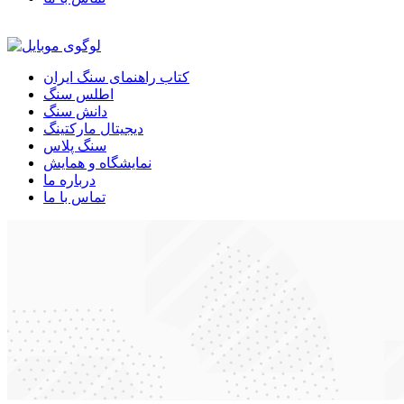
کتاب راهنمای سنگ ایران
اطلس سنگ
دانش سنگ
دیجیتال مارکتینگ
سنگ پلاس
نمایشگاه و همایش
درباره ما
تماس با ما