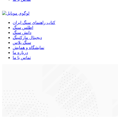
کتاب راهنمای سنگ ایران
اطلس سنگ
دانش سنگ
دیجیتال مارکتینگ
سنگ پلاس
نمایشگاه و همایش
درباره ما
تماس با ما