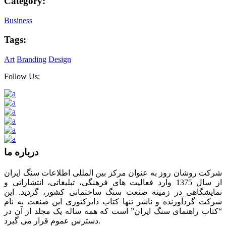
Category:
Business
Tags:
Art
Branding
Design
Follow Us:
درباره ما
شرکت روشان روز به عنوان مرکز بین المللی اطلاعات سنگ ایران
از سال 1375 وارد فعالیت های فرهنگی، تبلیغاتی، انتشاراتی و
نمایشگاهی در زمینه صنعت سنگ ساختمانی کشور، گردید. این
شرکت گردآورنده و ناشر تنها کتاب دایرکتوری این صنعت به نام
“کتاب راهنمای سنگ ایران” است که همه ساله یک مجلد از آن در
دسترس عموم قرار می گیرد.