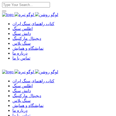
کتاب راهنمای سنگ ایران
اطلس سنگ
دانش سنگ
دیجیتال مارکتینگ
سنگ پلاس
نمایشگاه و همایش
درباره ما
تماس با ما
کتاب راهنمای سنگ ایران
اطلس سنگ
دانش سنگ
دیجیتال مارکتینگ
سنگ پلاس
نمایشگاه و همایش
درباره ما
تماس با ما