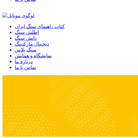
کتاب راهنمای سنگ ایران
اطلس سنگ
دانش سنگ
دیجیتال مارکتینگ
سنگ پلاس
نمایشگاه و همایش
درباره ما
تماس با ما