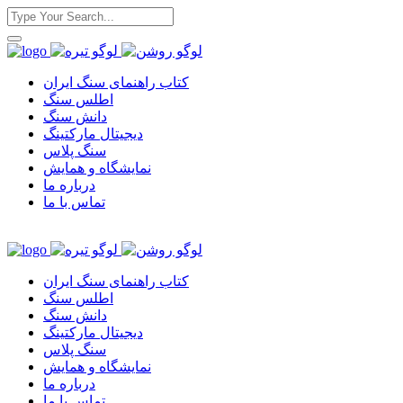
کتاب راهنمای سنگ ایران
اطلس سنگ
دانش سنگ
دیجیتال مارکتینگ
سنگ پلاس
نمایشگاه و همایش
درباره ما
تماس با ما
کتاب راهنمای سنگ ایران
اطلس سنگ
دانش سنگ
دیجیتال مارکتینگ
سنگ پلاس
نمایشگاه و همایش
درباره ما
تماس با ما