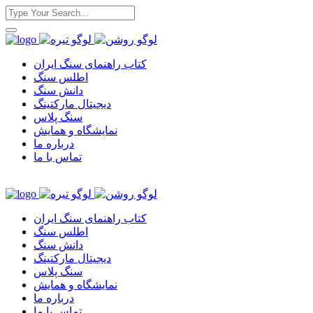
کتاب راهنمای سنگ ایران
اطلس سنگ
دانش سنگ
دیجیتال مارکتینگ
سنگ پلاس
نمایشگاه و همایش
درباره ما
تماس با ما
کتاب راهنمای سنگ ایران
اطلس سنگ
دانش سنگ
دیجیتال مارکتینگ
سنگ پلاس
نمایشگاه و همایش
درباره ما
تماس با ما