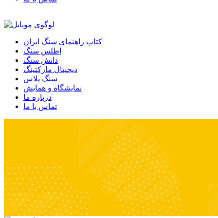
کتاب راهنمای سنگ ایران
اطلس سنگ
دانش سنگ
دیجیتال مارکتینگ
سنگ پلاس
نمایشگاه و همایش
درباره ما
تماس با ما