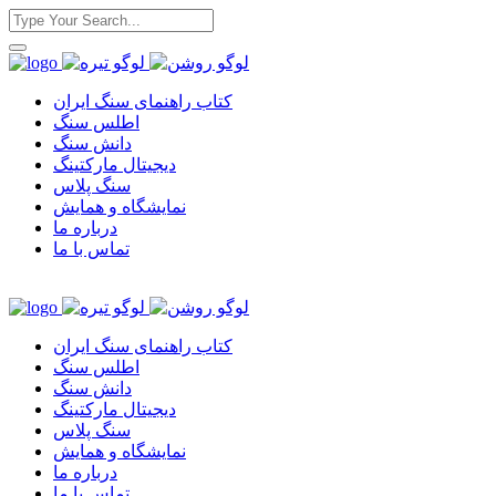
کتاب راهنمای سنگ ایران
اطلس سنگ
دانش سنگ
دیجیتال مارکتینگ
سنگ پلاس
نمایشگاه و همایش
درباره ما
تماس با ما
کتاب راهنمای سنگ ایران
اطلس سنگ
دانش سنگ
دیجیتال مارکتینگ
سنگ پلاس
نمایشگاه و همایش
درباره ما
تماس با ما