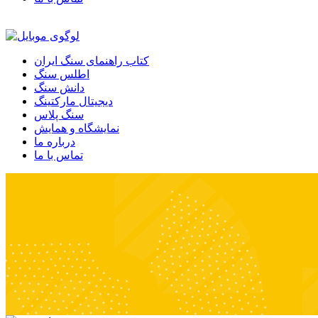
کتاب راهنمای سنگ ایران
اطلس سنگ
دانش سنگ
دیجیتال مارکتینگ
سنگ پلاس
نمایشگاه و همایش
درباره ما
تماس با ما