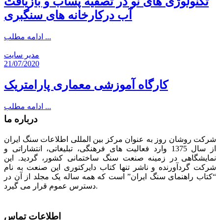
تکنولوژی های نو در تصفیه پساب و بازیافت
آب درکارخانه های سنگبری
ادامه مطلب ...
مدیر سایت
21/07/2020
کارگاه آموزشی معماری پارامتریک
ادامه مطلب ...
درباره ما
شرکت روشان روز به عنوان مرکز بین المللی اطلاعات سنگ ایران
از سال 1375 وارد فعالیت های فرهنگی، تبلیغاتی، انتشاراتی و
نمایشگاهی در زمینه صنعت سنگ ساختمانی کشور، گردید. این
شرکت گردآورنده و ناشر تنها کتاب دایرکتوری این صنعت به نام
“کتاب راهنمای سنگ ایران” است که همه ساله یک مجلد از آن در
دسترس عموم قرار می گیرد.
اطلاعات تماس