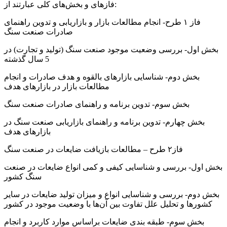
فازهای و بخش‌های کلی عبارتند از:
فاز ۱ طرح- انجام مطالعات بازار و بازاریابی و تدوین راهنمای
صادرات صنعت سنگ
بخش اول- بررسی وضعیت موجود صنعت سنگ (تولید و تجارت) در
5 سال گذشته
بخش دوم- شناسایی بازارهای بالقوه و هدف صادرات و انجام
مطالعات بازار در بازارهای هدف
بخش سوم- تدوین برنامه و راهنمای صادرات صنعت سنگ
بخش چهارم- تدوین برنامه و راهنمای بازاریابی صنعت سنگ در
بازارهای هدف
فاز۲ طرح – مطالعات بازیافت ضایعات در صنعت سنگ
بخش اول- بررسی و شناسایی کیفی و کمی انواع ضایعات در صنعت
سنگ کشور
بخش دوم- بررسی و شناسایی انواع و میزان تولید ضایعات در سایر
کشورها و تحلیل علل تفاوت بین آن‌ها با وضعیت موجود در کشور
بخش سوم- طبقه بندی ضایعات براساس موارد کاربرد و انجام