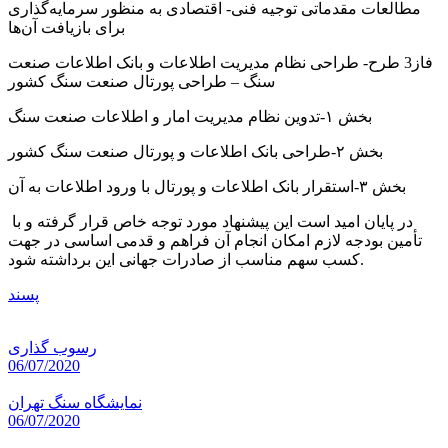
مطالعات مقدماتی توجیه فنی- اقتصادی به منظور سرمایه‌گذاری
برای بازیافت آن‌ها
فاز3 طرح- طراحی نظام مدیریت اطلاعات و بانک اطلاعات صنعت
سنگ – طراحی پورتال صنعت سنگ کشور
بخش ۱-تدوین نظام مدیریت امار و اطلاعات صنعت سنگ
بخش ۲-طراحی بانک اطلاعات و پورتال صنعت سنگ کشور
بخش ۳-استقرار بانک اطلاعات و پورتال با ورود اطلاعات به آن
در پایان امید است این پیشنهاد مورد توجه خاص قرار گرفته و با
تأمین بودجه لازم امکان انجام آن فراهم و قدمی اساسی در جهت
کسب سهم مناسب از صادرات جهانی این برداشته شود.
پسند
رسوب ‌گذاری
06/07/2020
نمایشگاه سنگ تهران
06/07/2020