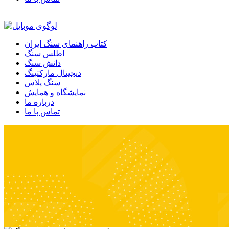
کتاب راهنمای سنگ ایران
اطلس سنگ
دانش سنگ
دیجیتال مارکتینگ
سنگ پلاس
نمایشگاه و همایش
درباره ما
تماس با ما