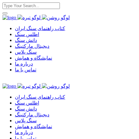
کتاب راهنمای سنگ ایران
اطلس سنگ
دانش سنگ
دیجیتال مارکتینگ
سنگ پلاس
نمایشگاه و همایش
درباره ما
تماس با ما
کتاب راهنمای سنگ ایران
اطلس سنگ
دانش سنگ
دیجیتال مارکتینگ
سنگ پلاس
نمایشگاه و همایش
درباره ما
تماس با ما