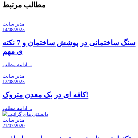
مطالب مرتبط
مدیر سایت
14/08/2023
سنگ ساختمانی در پوشش ساختمان و 7 نکته
ی مهم
ادامه مطلب ...
مدیر سایت
12/08/2023
کافه ای در یک معدن متروک!
ادامه مطلب ...
مدیر سایت
21/07/2020