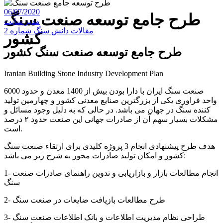
06/07/2020
طرح جامع توسعه صنعت سنگ
مدیر سایت
مقالات دانش سنگ شماره 2
کشور
طرح جامع توسعه صنعت سنگ کشور
Iranian Building Stone Industry Development Plan
صنعت سنگ ایران با دارا بودن بیش از 1400 معدن و حدود 6000
واحد فراوری یکی از بزرگترین صنایع معدنی کشور و چهارمین تولید
کننده سنگ در جهان می باشد. در حالی که به دلیل وجود مسائل و
مشکلات بسیار سهم آن از صادرات جهانی این صنعت حدود ۲ درصد
است.
هدف طرح پیشنهادی انجام 3 پروژه کلیدی برای ارتقاء صنعت سنگ
کشور و امکان تولید صادرات محور به شرح زیر می باشد:
1- انجام مطالعات بازار و بازاریابی و تدوین راهنمای صادرات صنعت
سنگ
2- طرح مطالعات بازیافت ضایعات در صنعت سنگ
3- طراحی نظام مدیریت اطلاعات و بانک اطلاعات صنعت سنگ