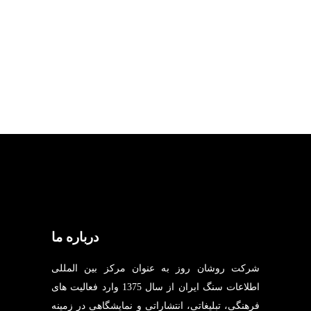
ادامه مطلب ...
درباره ما
شرکت روشان روز به عنوان مرکز بین المللی
اطلاعات سنگ ایران از سال 1375 وارد فعالیت های
فرهنگی، تبلیغاتی، انتشاراتی و نمایشگاهی در زمینه