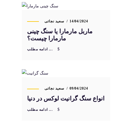
14/04/2024
سعید نجاتی
ماربل مارمارا یا سنگ چینی
مارمارا چیست؟
ادامه مطلب ...
09/04/2024
سعید نجاتی
انواع سنگ گرانیت لوکس در دنیا
ادامه مطلب ...