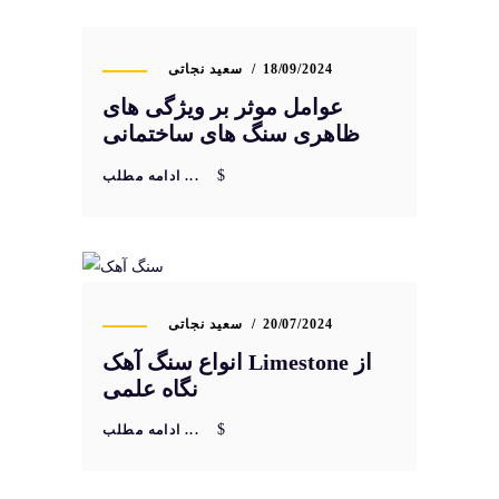
18/09/2024
سعید نجاتی
عوامل موثر بر ویژگی های
ظاهری سنگ های ساختمانی
ادامه مطلب ...
20/07/2024
سعید نجاتی
انواع سنگ آهک Limestone از
نگاه علمی
ادامه مطلب ...