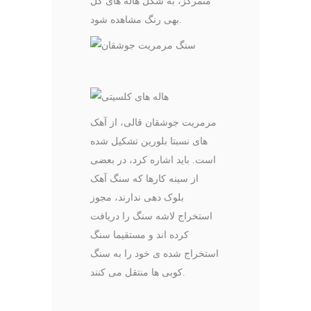
متمرکز، به شکل هاله های گل
بهی رنگ مشاهده شود.
مرمریت جوشقان قالی، از آهک
های نسبتا بلورین تشکیل شده
است. باید اشاره کرد، در بعضی
از سینه کارها که سنگ آهک
بلوک دهی ندارند، مجوز
استخراج لاشه سنگ را دریافت
کرده اند و مستقیما سنگ
استخراج شده ی خود را به سنگ
کوبی ها منتقل می کنند.