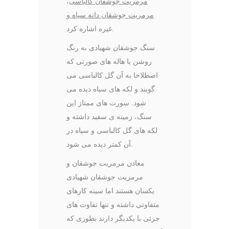
مرمریت جوشقان کالباسی
،
مرمریت جوشقان دانه سیاه
و
غیره اشاره کرد.
سنگ جوشقان شهیادی به رنگ
روشن با هاله های صورتی که
اصطلاحا به آن گل کالباسی می
گویند و لکه های سیاه دیده می
شود. سورت های ممتاز این
سنگ، زمینه ی سفید داشته و
لکه های گل کالباسی و سیاه در
آن کمتر دیده می شود.
معادن مرمریت جوشقان و
مرمریت جوشقان شهیادی
یکسان هستند اما سینه کارهای
متفاوتی داشته و تنها تفاوت های
جزئی با یکدیگر دارند بطوری که