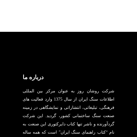
درباره ما
شرکت روشان روز به عنوان مرکز بین المللی
اطلاعات سنگ ایران از سال 1375 وارد فعالیت های
فرهنگی، تبلیغاتی، انتشاراتی و نمایشگاهی در زمینه
صنعت سنگ ساختمانی کشور، گردید. این شرکت
گردآورنده و ناشر تنها کتاب دایرکتوری این صنعت به
نام “کتاب راهنمای سنگ ایران” است که همه ساله