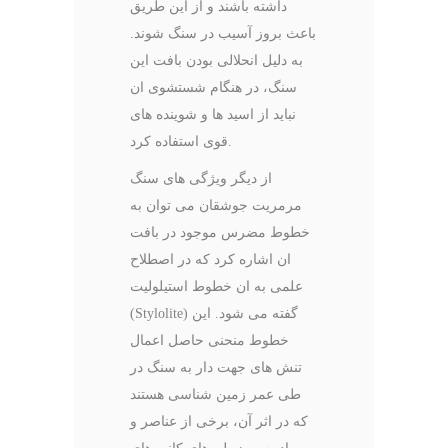
داشته باشند و از این طریق
باعث بروز آسیب در سنگ شوند.
به دلیل انحلالی بودن بافت این
سنگ، در هنگام شستشوی ان
نباید از اسید ها و شوینده های
قوی استفاده کرد.
از دیگر ویژگی های سنگ
مرمریت جوشقان می توان به
خطوط مضرس موجود در بافت
ان اشاره کرد که در اصطلاح
علمی به ان خطوط استیلولیت
(Stylolite) گفته می شود. این
خطوط منحنی حاصل اعمال
تنش های جهت دار به سنگ در
طی عمر زمین شناسی هستند
که در اثر آن، برخی از عناصر و