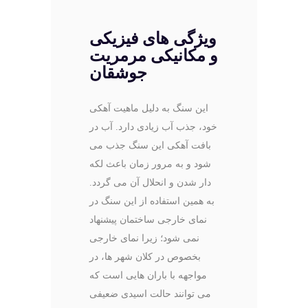
ویژگی های فیزیکی
و مکانیکی مرمریت
جوشقان
این سنگ به دلیل ماهیت آهکی
خود، جذب آب زیادی دارد. آب در
بافت آهکی این سنگ جذب می
شود و به مرور زمان باعث لکه
دار شدن و انحلال آن می گردد.
به همین استفاده از این سنگ در
نمای خارجی ساختمان پیشنهاد
نمی شود؛ زیرا نمای خارجی
بخصوص در کلان شهر ها، در
مواجهه با باران هایی است که
می توانند حالت اسیدی ضعیفی