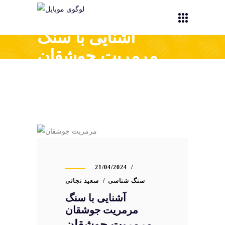
آشنایی با سنگ
مرمریت جوشقان
21/04/2024
سنگ شناسی
سعید نجاتی
آشنایی با سنگ
مرمریت جوشقان
مرمریت جوشقان