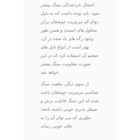
احتمال خردشدگی سنگ بیشتر
شود. باید توجه داشت که به دلیل
دوام کم مرمریت جوشقان برابر
محلول های اسیدی و همین طور
وجود رگه های یاد شده در آن،
بهتر است از انواع تایل های
ضخیم آن استفاده کرد که در این
صورت مقاومت سنگ بیشتر
خواهد شد.
از سوی دیگر، ماهیت سنگ
شناسی مرمریت جوشقان باعث
شده که این سنگ قابلیت برش و
صیقل پذیری خوبی داشته باشد؛
بطوری که می توان آن را به
جلای خوبی رساند.