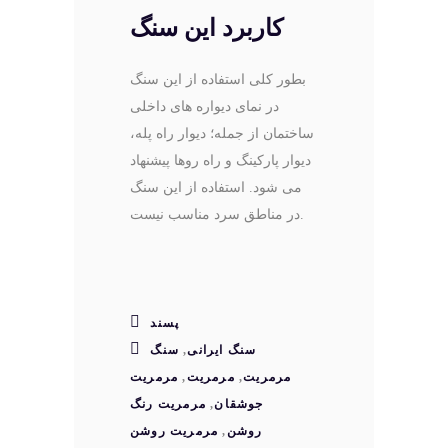
کاربرد این سنگ
بطور کلی استفاده از این سنگ
در نمای دیواره های داخلی
ساختمان از جمله؛ دیوار راه پله،
دیوار پارکینگ و راه روها پیشنهاد
می شود. استفاده از این سنگ
در مناطق سرد مناسب نیست.
پسند
سنگ ایرانی
,
سنگ
مرمریت
,
مرمریت
,
مرمریت
جوشقان
,
مرمریت رنگ
روشن
,
مرمریت روشن