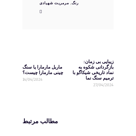
رنگ
,
مرمریت شهیادی
زیبایی بی ‌زمان:
بازگردانی شکوه به
ماربل مارمارا یا سنگ
نماد تاریخی شیکاگو با
چینی مارمارا چیست؟
ترمیم سنگ نما
14/04/2024
27/04/2024
مطالب مرتبط