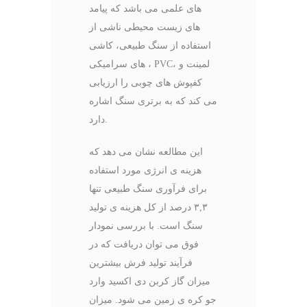
های علمی می باشد که پیامد
های زیست محیطی ناشی از
استفاده از سنگ طبیعی، کاشی‌
های سرامیکی ، PVC، لمینت و
کفپوش‌ های چوبی را ارزیابی
می‌ کند که به برتری سنگ اشاره
دارد.
این مطالعه نشان می دهد که
هزینه ی انرژی مورد استفاده
برای فرآوری سنگ طبیعی تنها
۳,۳ درصد از کل هزینه ی تولید
سنگ است. با بررسی نمودار
فوق می توان دریافت که در
فرآیند تولید فرش بیشترین
میزان گاز کربن دی اکسید وارد
جو کره ی زمین می شود. میزان