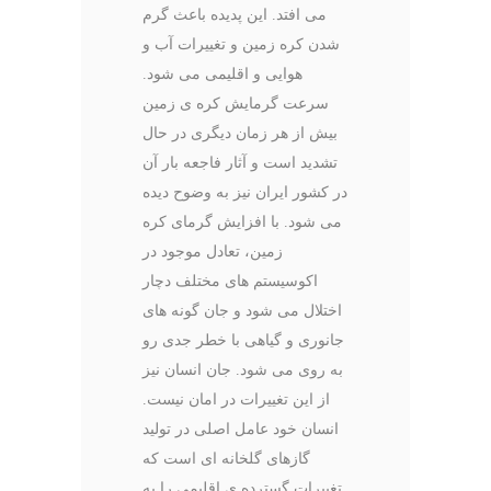
می افتد. این پدیده باعث گرم
شدن کره زمین و تغییرات آب و
هوایی و اقلیمی می شود.
سرعت گرمایش کره ی زمین
بیش از هر زمان دیگری در حال
تشدید است و آثار فاجعه بار آن
در کشور ایران نیز به وضوح دیده
می شود. با افزایش گرمای کره
زمین، تعادل موجود در
اکوسیستم های مختلف دچار
اختلال می شود و جان گونه های
جانوری و گیاهی با خطر جدی رو
به روی می شود. جان انسان نیز
از این تغییرات در امان نیست.
انسان خود عامل اصلی در تولید
گازهای گلخانه ای است که
تغییرات گسترده ی اقلیمی را به