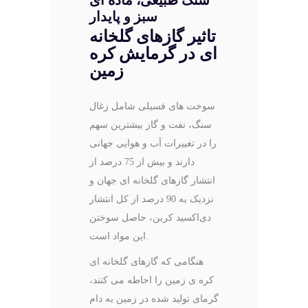
سبز و پایدار
تاثیر گازهای گلخانه
ای در گرمایش کره
زمین
سوخت ‌های فسیلی شامل زغال
‌سنگ، نفت و گاز بیشترین سهم
را در تغییرات آب و هوایی جهانی
دارند و بیش از 75 درصد از
انتشار گازهای گلخانه ‌ای جهان و
نزدیک به 90 درصد از کل انتشار
دی‌اکسید کربن، حاصل سوختن
این مواد است.
هنگامی که گازهای گلخانه ای
کره ی زمین را احاطه می کنند،
گرمای تولید شده در زمین به دام