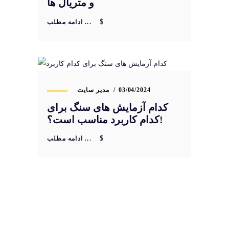
و متریال ها
ادامه مطلب ...
03/04/2024
مدیر سایت
کدام آزمایش های سنگ برای
کدام کاربرد مناسب است؟!
ادامه مطلب ...