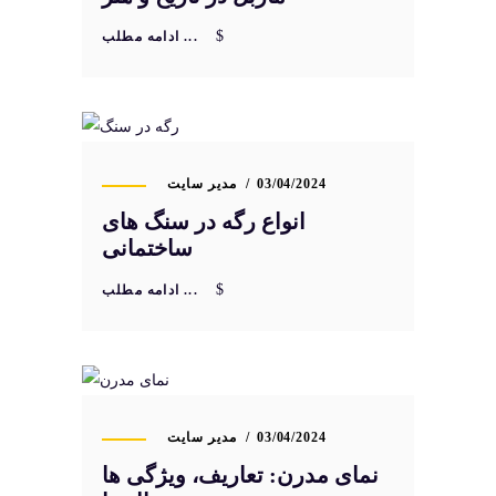
ادامه مطلب ...
03/04/2024
مدیر سایت
انواع رگه در سنگ های
ساختمانی
ادامه مطلب ...
03/04/2024
مدیر سایت
نمای مدرن: تعاریف، ویژگی ها