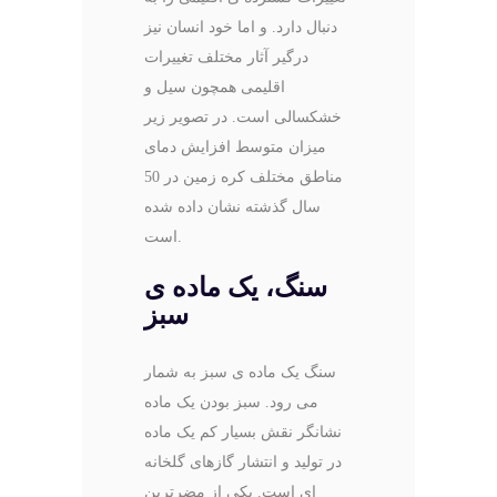
دنبال دارد. و اما خود انسان نیز
درگیر آثار مختلف تغییرات
اقلیمی همچون سیل و
خشکسالی است. در تصویر زیر
میزان متوسط افزایش دمای
مناطق مختلف کره زمین در 50
سال گذشته نشان داده شده
است.
سنگ، یک ماده ­ی
سبز
سنگ یک ماده­ ی سبز به شمار
می رود. سبز بودن یک ماده
نشانگر نقش بسیار کم یک ماده
در تولید و انتشار گازهای گلخانه
ای است. یکی از مضرترین