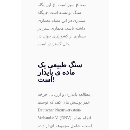
مصالح سبز است. از این نگاه
سنگ توانسته است جایگاه
ممتازی در این سبک معماری
داشته باشد. معماری سبز در
بسیاری از کشورهای جهان در
حال گسترش است.
سنگ طبیعی یک
ماده ی پایدار
است!
مطالعه پایداری و ارزیابی چرخه
عمر پوشش های کف که توسط
Deutscher Naturwerkstein-
Verband e.V. (DNV) انجام شده
است، شامل مجموعه‌ ای از داده‌