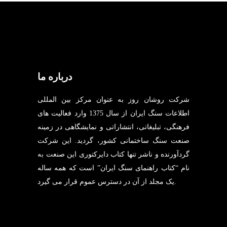
درباره ما
شرکت روشان روز به عنوان مرکز بین المللی
اطلاعات سنگ ایران از سال 1375 وارد فعالیت های
فرهنگی، تبلیغاتی، انتشاراتی و نمایشگاهی در زمینه
صنعت سنگ ساختمانی کشور، گردید. این شرکت
گردآورنده و ناشر تنها کتاب دایرکتوری این صنعت به
نام “کتاب راهنمای سنگ ایران” است که همه ساله
یک مجلد از آن در دسترس عموم قرار می گیرد.