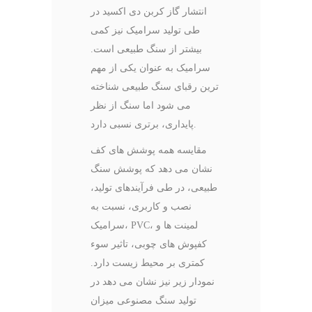
انتشار گاز کربن دی اکسید در
طی تولید سرامیک نیز کمی
بیشتر از سنگ طبیعی است.
سرامیک به عنوان یکی از مهم
ترین رقبای سنگ طبیعی شناخته
می شود اما سنگ از نظر
پایداری، برتری نسبی دارد.
مقایسه همه پوشش‌ های کف
نشان می دهد که پوشش‌ سنگ
طبیعی، در طی فرآیندهای تولید،
نصب و کاربری، نسبت به
سرامیک‌، PVC، لمینت‌ ها و
کفپوش‌ های چوبی، تاثیر سوء
کمتری بر محیط‌ زیست دارد.
نمودار زیر نیز نشان می دهد در
تولید سنگ مصنوعی میزان