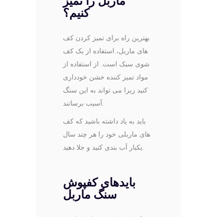
ماربل را تمیز
کنیم؟
بهترین راه برای تمیز کردن کف‌
های ماربل، استفاده از یک کف
‌شوی سبک است. از استفاده از
مواد تمیز کننده خشن خودداری
کنید زیرا می تواند به این سنگ
آسیب برسانند.
باید به یاد داشته باشید که کف
های ماربلی خود را هر چند سال
یکبار آب بندی کنید و جلا دهید.
بایدهای کفپوش
سنگ ماربل