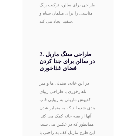
طراحی برای سالن، ترکیب رنگ
مناسبی را برای مبلمان سیاه و
سفید ایجاد می کند.
2. طراحی سنگ ماربل
در سالن برای جدا کردن
فضای غذاخوری
در این خانه، صندلی ها و میز
ناهارخوری با طراحی زیبای
کفپوش ماربلی به زیبایی قاب
بندی شده اند که به متمایز شدن
آنها از بقیه خانه کمک می کند.
همانطور که در عکس می بینید،
این طرح ماربل کف به راحتی با