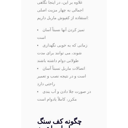
علاوه بر این، در اینجا نگاهی
اجمالی به چهار مزیت اصلی
استفاده از کفپوش ماربل داریم:
تمیز کردن آنها نسبتاً آسان
است
زمانی که به خوبی نگهداری
شوند، می توانند برای مدت
طولانی دوام داشته باشند
اتصالات ماربل نسبتاً آسان
است و در نتیجه نصب و تعمیر
راحتی دارد
در صورت جلا دادن و آب بندی
مکرر، کاملاً بادوام است
چگونه کف سنگ