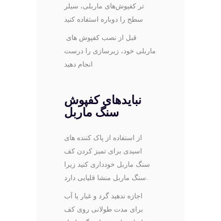
‌تر کفپوش‌های ماربلی، سیلر
سطح را دوباره استفاده کنید
قبل از نصب کفپوش های
ماربلی خود، زیرسازی را درست
انجام دهید
نبایدهای کفپوش
سنگ ماربل
از استفاده از پاک کننده های
اسیدی برای تمیز کردن کف
سنگ ماربل خودداری کنید زیرا
سنگ ماربل منشا قلیایی دارد.
اجازه ندهید گرد و غبار یا آب
برای مدت طولانی روی کف