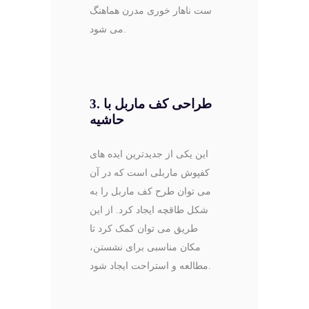
ست ناهار خوری مدرن هماهنگ
می شود.
3. طراحی کف ماربل با
حاشیه
این یکی از جدیدترین ایده‌ های
کفپوش ماربلی است که در آن
می ‌توان طرح کف ماربل را به
شکل طاقچه ایجاد کرد. از این
طریق می توان کمک کرد تا
مکان مناسبی برای نشستن،
مطالعه و استراحت ایجاد شود.