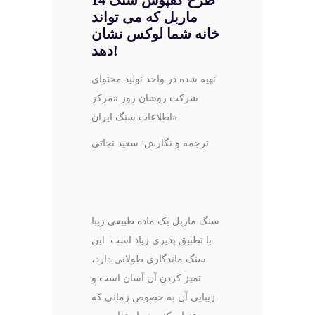
ماربل که می تواند
خانه شما لوکس نشان
دهد!
تهیه شده در واحد تولید محتوای
شرکت روشان روز «مرکز
اطلاعات سنگ ایران»
ترجمه و نگارش: سعید نجاتی
سنگ ماربل یک ماده طبیعی زیبا
با تطبیق پذیری زیاد است. این
سنگ ماندگاری طولانی دارد،
تمیز کردن آن آسان است و
زیبایی آن به خصوص زمانی که