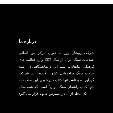
درباره ما
شرکت روشان روز به عنوان مرکز بین المللی
اطلاعات سنگ ایران از سال 1375 وارد فعالیت های
فرهنگی، تبلیغاتی، انتشاراتی و نمایشگاهی در زمینه
صنعت سنگ ساختمانی کشور، گردید. این شرکت
گردآورنده و ناشر تنها کتاب دایرکتوری این صنعت به
نام “کتاب راهنمای سنگ ایران” است که همه ساله
یک مجلد از آن در دسترس عموم قرار می گیرد.