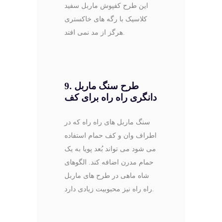
این طرح کفپوش ماربل سفید
کلاسیک با رگه های خاکستری
هرگز از مد نمی افتد.
طرح سنگ ماربل
9.
دانگری راه راه برای کف
سنگ ماربل های راه راه که در
اطراف وان و کف حمام استفاده
می شود می تواند بُعد پویا به یک
حمام مدرن اضافه کند. الگوهای
شاه ماهی در طرح های ماربل
راه راه نیز محبوبیت زیادی دارد.