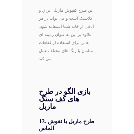
این طرح کفپوش ماربلی براق و
کلاسیک است و می تواند در هر
اتاقی از خانه شما استفاده شود.
علاوه بر این به عنوان زمینه ای
عالی برای استفاده از قطعات
مبلمان با رنگ های مختلف عمل
می کند.
بازی الگو در طرح
های کف سنگ
ماربل
13. طرح ماربل با نقوش
الماس