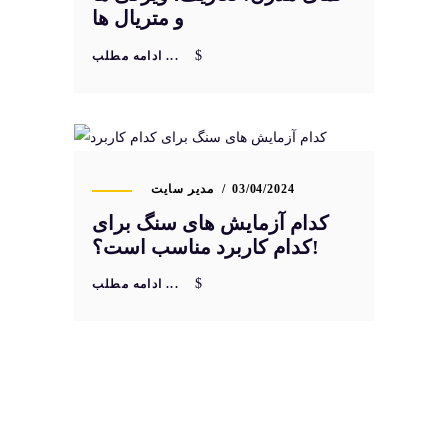
و متریال ها
ادامه مطلب ...
03/04/2024
مدیر سایت
کدام آزمایش های سنگ برای
کدام کاربرد مناسب است؟!
ادامه مطلب ...