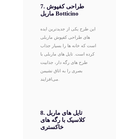
7. طراحی کفپوش
Botticino
ماربل
این طرح یکی از جدیدترین ایده
‌های طراحی کفپوش ماربلی
است که خانه ‌ها را بسیار جذاب
کرده است. تایل ‌های ماربلی با
طرح‌ های رگه‌ دار، جذابیت
بصری را به اتاق نشیمن
می‌افزایند.
8. تایل های ماربل
کلاسیک با رگه های
خاکستری