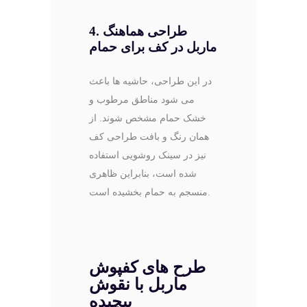
4. طراحی هماهنگ
ماربل در کف برای حمام
در این طراحی، حاشیه ها باعث
می شود مناطق مرطوب و
خشک حمام مشخص شوند. از
همان رنگ و بافت طراحی کف
نیز در سینک روشویی استفاده
شده است، بنابراین ظاهری
منسجم به حمام بخشیده است.
طرح های کفپوش
ماربل با نقوش
پیچیده