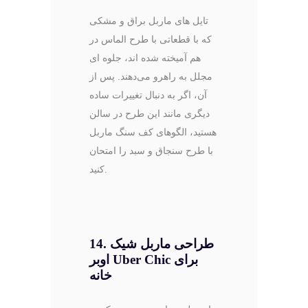
تایل ‌های ماربل براق و مشکی
که با قطعاتی با طرح الماس در
هم آمیخته شده ‌اند، جلوه ‌ای
مجلل به راهرو می‌دهند. پس از
آن، اگر به دنبال تغییرات ساده
دیگری مانند این طرح در سالن
هستید، الگوهای کف سنگ ماربل
با طرح سنجاق و سبد را امتحان
کنید.
14. طراحی ماربل شیک
برای
Uber Chic
اوبر
خانه