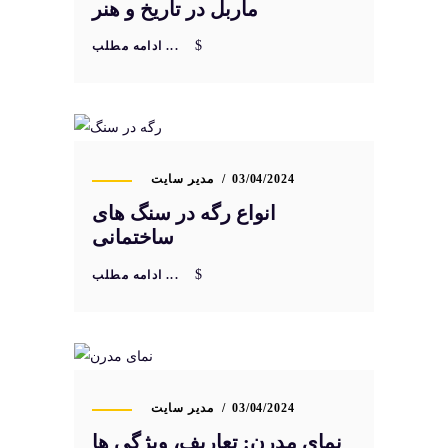
ماربل در تاریخ و هنر
ادامه مطلب ...
03/04/2024
مدیر سایت
انواع رگه در سنگ های
ساختمانی
ادامه مطلب ...
03/04/2024
مدیر سایت
نمای مدرن: تعاریف، ویژگی ها