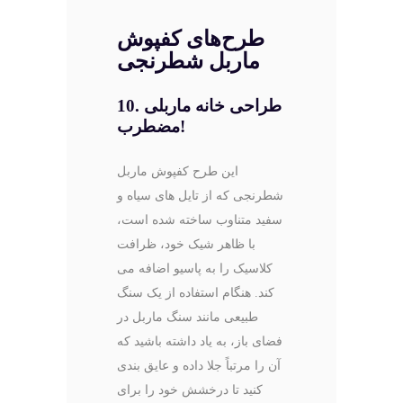
طرح‌های کفپوش
ماربل شطرنجی
10. طراحی خانه ماربلی
مضطرب!
این طرح کفپوش ماربل
شطرنجی که از تایل ‌های سیاه و
سفید متناوب ساخته شده است،
با ظاهر شیک خود، ظرافت
کلاسیک را به پاسیو اضافه می
‌کند. هنگام استفاده از یک سنگ
طبیعی مانند سنگ ماربل در
فضای باز، به یاد داشته باشید که
آن را مرتباً جلا داده و عایق بندی
کنید تا درخشش خود را برای