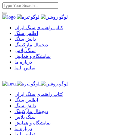
کتاب راهنمای سنگ ایران
اطلس سنگ
دانش سنگ
دیجیتال مارکتینگ
سنگ پلاس
نمایشگاه و همایش
درباره ما
تماس با ما
کتاب راهنمای سنگ ایران
اطلس سنگ
دانش سنگ
دیجیتال مارکتینگ
سنگ پلاس
نمایشگاه و همایش
درباره ما
تماس با ما