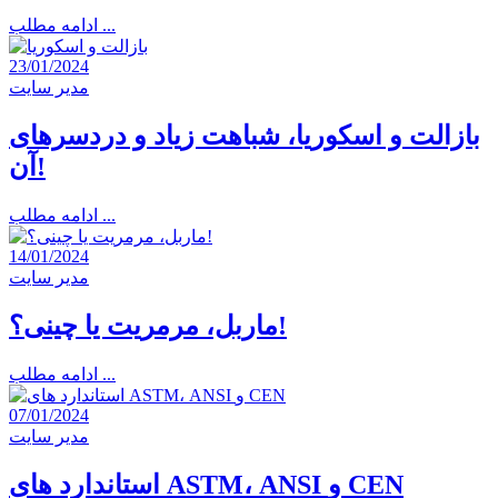
ادامه مطلب ...
23/01/2024
مدیر سایت
بازالت و اسکوریا، شباهت زیاد و دردسرهای
آن!
ادامه مطلب ...
14/01/2024
مدیر سایت
ماربل، مرمریت یا چینی؟!
ادامه مطلب ...
07/01/2024
مدیر سایت
استاندارد های ASTM، ANSI و CEN