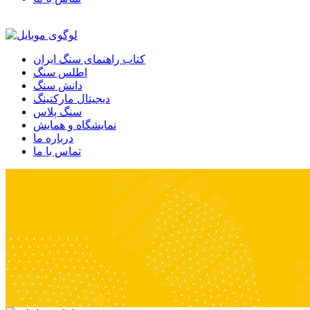
کتاب راهنمای سنگ ایران
اطلس سنگ
دانش سنگ
دیجیتال مارکتینگ
سنگ پلاس
نمایشگاه و همایش
درباره ما
تماس با ما