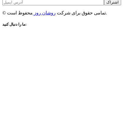
اشتراک
محفوظ است.
© تمامی حقوق برای شرکت
روشان روز
ما را دنبال کنید: