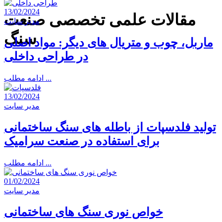
13/02/2024
مقالات علمی تخصصی صنعت
مدیر سایت
سنگ
ماربل، چوب و متریال های دیگر: مواد اصلی
در طراحی داخلی
ادامه مطلب ...
13/02/2024
مدیر سایت
تولید فلدسپات از باطله های سنگ ساختمانی
برای استفاده در صنعت سرامیک
ادامه مطلب ...
01/02/2024
مدیر سایت
خواص نوری سنگ های ساختمانی