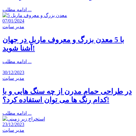
ادامه مطلب ...
07/01/2024
مدیر سایت
با 5 معدن بزرگ و معروف ماربل در جهان
آشنا شوید!
ادامه مطلب ...
30/12/2023
مدیر سایت
در طراحی حمام مدرن از چه سنگ هایی و با
کدام رنگ ها می توان استفاده کرد؟!
ادامه مطلب ...
23/12/2023
مدیر سایت